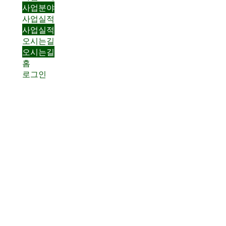
사업분야
사업실적
사업실적
오시는길
오시는길
홈
로그인