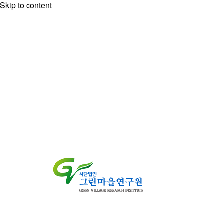
Skip to content