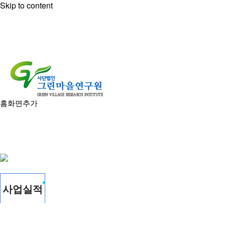
Skip to content
홈화면추가
사업실적